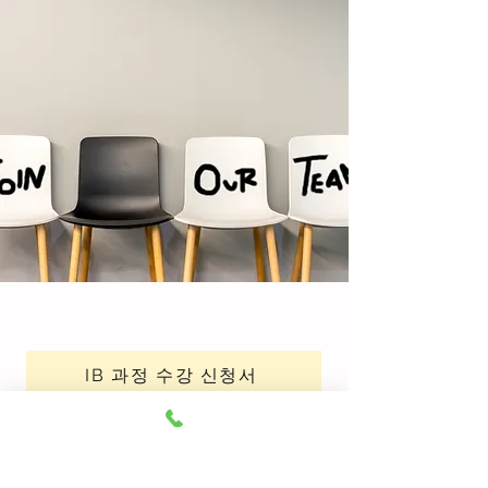
IB 과정 수강 신청서
IGCSE, MYP 과정 수강신청서