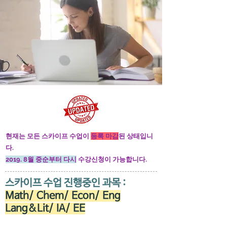
현재는 모든 스카이프 수업이
등록 마감
된 상태입니
다.
2019. 8월 중순부터 다시
수강신청이 가능합니다.
스카이프 수업 진행중인 과목 :
Math/ Chem/ Econ/ Eng
Lang&Lit/ IA/ EE