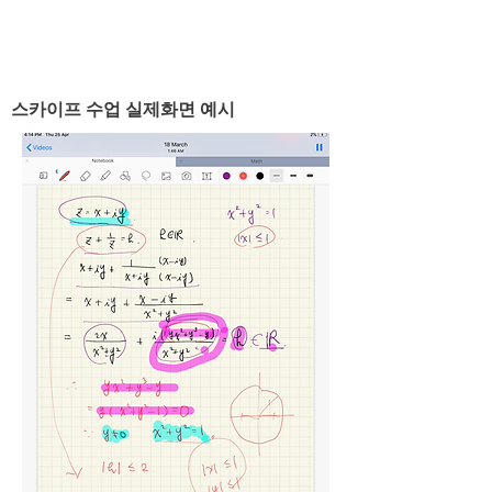
​스카이프 수업 실제화면 예시