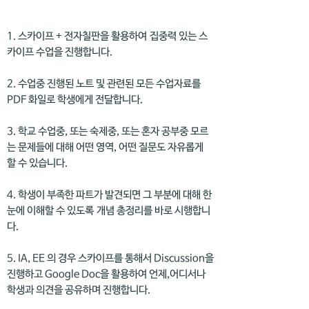
1. 스카이프 + 전자칠판을 활용하여 집중력 있는 스
카이프 수업을 진행합니다.
2. 수업중 진행된 노트 및 관련된 모든 수업자료를
PDF 화일로 학생에게 전달합니다.
3. 학교 수업중, 또는 숙제중, 또는 혼자 공부중 모르
는 문제들에 대해 어떤 영역, 어떤 질문도 자유롭게
할 수 있습니다.
4. 학생이 부족한 파트가 발견되면 그 부분에 대해 한
눈에 이해할 수 있도록 개념 총정리를 바로 시행합니
다.
5. IA, EE 의 경우 스카이프를 통해서 Discussion을
진행하고 Google Doc을 활용하여 언제,어디서나
학생과 의견을 공유하며 진행합니다.