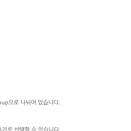
s group으로 나뉘어 있습니다.
목을 추가로 선택할 수 있습니다.