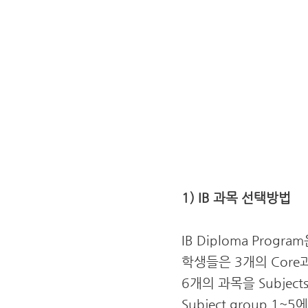
1) IB 과목 선택방법
IB Diploma Progr
학생들은 3개의 Cor
6개의 과목을 Subjec
Subject group 1