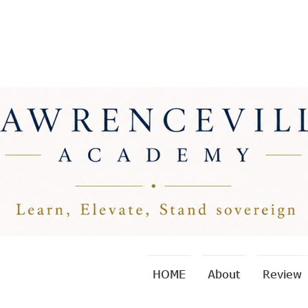
HOME
About
Review