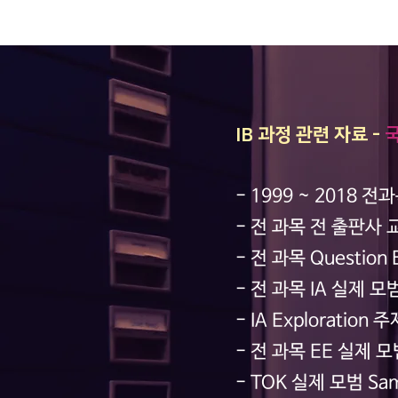
IB 과정 관련 자료 -
- 1999 ~ 2018 전과
- 전 과목 전 출판사 
- 전 과목 Question B
- 전 과목 IA 실제 모범
- IA Exploratio
- 전 과목 EE 실제 모범
- TOK 실제 모범 Sam