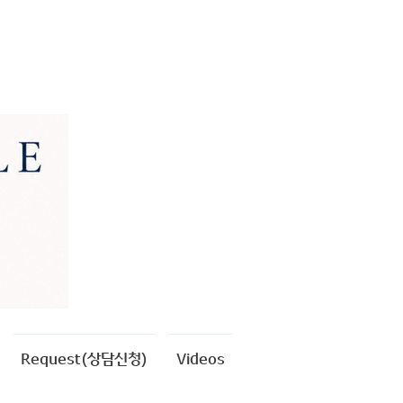
Request(상담신청)
Videos